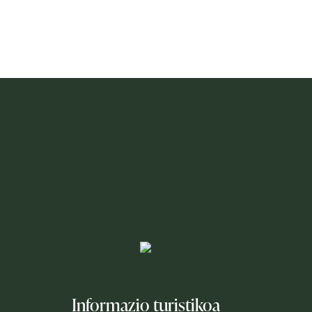
Informazio turistikoa