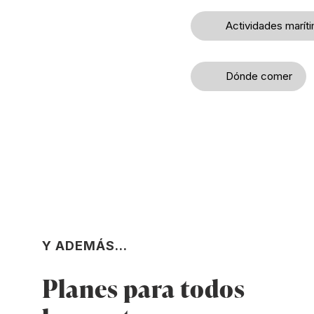
Actividades marít
Dónde comer
Y ADEMÁS...
Planes para todos