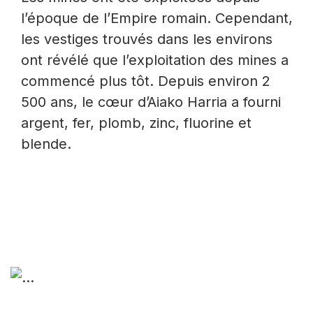
l’époque de l’Empire romain. Cependant,
les vestiges trouvés dans les environs
ont révélé que l’exploitation des mines a
commencé plus tôt. Depuis environ 2
500 ans, le cœur d’Aiako Harria a fourni
argent, fer, plomb, zinc, fluorine et
blende.