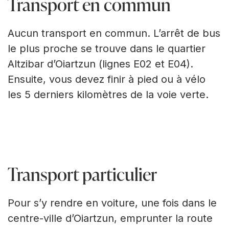
Transport en commun
Aucun transport en commun. L’arrêt de bus
le plus proche se trouve dans le quartier
Altzibar d’Oiartzun (lignes E02 et E04).
Ensuite, vous devez finir à pied ou à vélo
les 5 derniers kilomètres de la voie verte.
Transport particulier
Pour s’y rendre en voiture, une fois dans le
centre-ville d’Oiartzun, emprunter la route