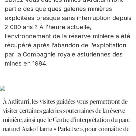
partie des quelques galeries minières
exploitées presque sans interruption depuis
2 000 ans ? À l’heure actuelle,
l’environnement de la réserve minière a été
récupéré après l’abandon de l’exploitation
par la Compagnie royale asturiennes des
mines en 1984.
À Arditurri, les visites guidées vous permettront de
visiter certaines galeries souterraines de la réserve
minière, ainsi que le Centre d’interprétation du parc
naturel Aiako Harria « Parketxe », pour connaître de