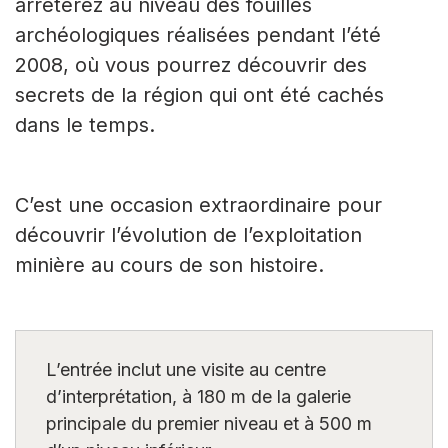
arrêterez au niveau des fouilles
archéologiques réalisées pendant l’été
2008, où vous pourrez découvrir des
secrets de la région qui ont été cachés
dans le temps.
C’est une occasion extraordinaire pour
découvrir l’évolution de l’exploitation
minière au cours de son histoire.
L’entrée inclut une visite au centre
d’interprétation, à 180 m de la galerie
principale du premier niveau et à 500 m