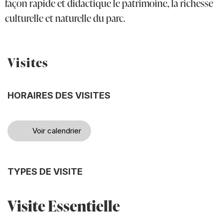
façon rapide et didactique le patrimoine, la richesse
culturelle et naturelle du parc.
Visites
HORAIRES DES VISITES
Voir calendrier
TYPES DE VISITE
Visite Essentielle