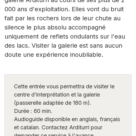
galerie Arditurri au cours de ses plus de 2
000 ans d'exploitation. Elles vont du bruit
fait par les rochers lors de leur chute au
silence le plus absolu accompagné
uniquement de reflets ondulants sur l'eau
des lacs. Visiter la galerie est sans aucun
doute une expérience inoubliable.
Cette entrée vous permettra de visiter le
centre d’interprétation et la galerie
(passerelle adaptée de 180 m).
Durée : 60 min.
Audioguide disponible en anglais, français
et catalan. Contactez Arditurri pour
demander ce service à l'avance.