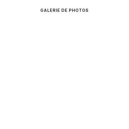
GALERIE DE PHOTOS