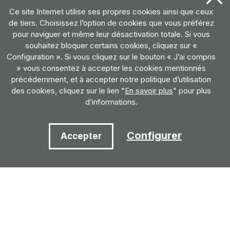
Ce site Internet utilise ses propres cookies ainsi que ceux
de tiers. Choisissez l’option de cookies que vous préférez
pour naviguer et même leur désactivation totale. Si vous
souhaitez bloquer certains cookies, cliquez sur «
Configuration ». Si vous cliquez sur le bouton « J’ai compris
» vous consentez à accepter les cookies mentionnés
précédemment, et à accepter notre politique d’utilisation
des cookies, cliquez sur le lien "
En savoir plus
" pour plus
d’informations.
Configurer
Accepter