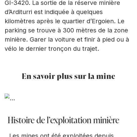
GI-3420. La sortie de la réserve minière
d’Arditurri est indiquée à quelques
kilomètres après le quartier d’Ergoien. Le
parking se trouve à 300 mètres de la zone
minière. Garer la voiture et finir à pied ou à
vélo le dernier tronçon du trajet.
En savoir plus sur la mine
Histoire de l’exploitation minière
Les mines ont été exploitées depuis