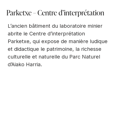
Parketxe – Centre d’interprétation
L’ancien bâtiment du laboratoire minier
abrite le Centre d’interprétation
Parketxe, qui expose de manière ludique
et didactique le patrimoine, la richesse
culturelle et naturelle du Parc Naturel
d’Aiako Harria.