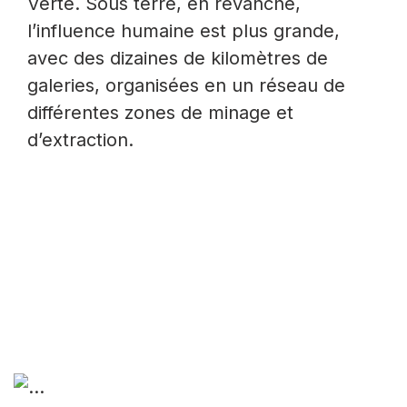
Verte. Sous terre, en revanche,
l’influence humaine est plus grande,
avec des dizaines de kilomètres de
galeries, organisées en un réseau de
différentes zones de minage et
d’extraction.