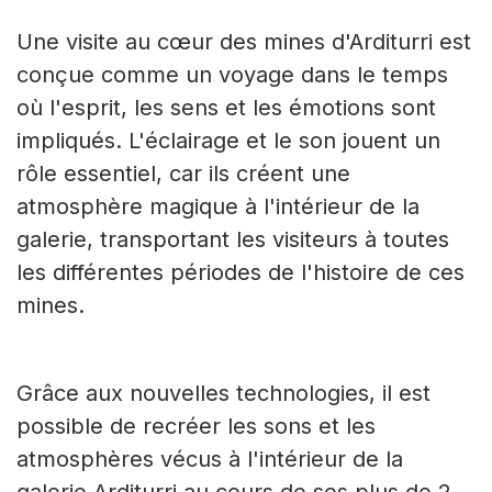
Une visite au cœur des mines d'Arditurri est
conçue comme un voyage dans le temps
où l'esprit, les sens et les émotions sont
impliqués. L'éclairage et le son jouent un
rôle essentiel, car ils créent une
atmosphère magique à l'intérieur de la
galerie, transportant les visiteurs à toutes
les différentes périodes de l'histoire de ces
mines.
Grâce aux nouvelles technologies, il est
possible de recréer les sons et les
atmosphères vécus à l'intérieur de la