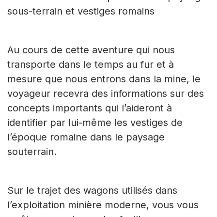
sous-terrain et vestiges romains
Au cours de cette aventure qui nous
transporte dans le temps au fur et à
mesure que nous entrons dans la mine, le
voyageur recevra des informations sur des
concepts importants qui l’aideront à
identifier par lui-même les vestiges de
l’époque romaine dans le paysage
souterrain.
Sur le trajet des wagons utilisés dans
l’exploitation minière moderne, vous vous