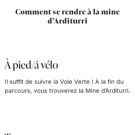
Comment se rendre à la mine
d’Arditurri
À pied/á vélo
Il suffit de suivre la Voie Verte ! À la fin du
parcours, vous trouverez la Mine d’Arditurri.