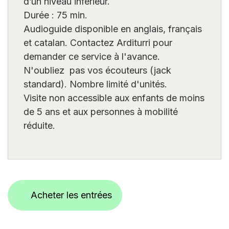
d’un niveau inférieur.
Durée : 75 min.
Audioguide disponible en anglais, français
et catalan. Contactez Arditurri pour
demander ce service à l'avance.
N'oubliez pas vos écouteurs (jack
standard). Nombre limité d'unités.
Visite non accessible aux enfants de moins
de 5 ans et aux personnes à mobilité
réduite.
Acheter les entrées