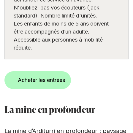
N'oubliez pas vos écouteurs (jack
standard). Nombre limité d'unités.
Les enfants de moins de 5 ans doivent
être accompagnés d’un adulte.
Accessible aux personnes à mobilité
réduite.
Acheter les entrées
La mine en profondeur
La mine d’Arditurri en profondeur : paysage