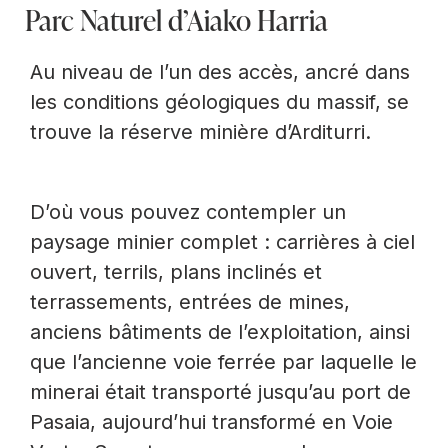
Parc Naturel d’Aiako Harria
Au niveau de l’un des accès, ancré dans
les conditions géologiques du massif, se
trouve la réserve minière d’Arditurri.
D’où vous pouvez contempler un
paysage minier complet : carrières à ciel
ouvert, terrils, plans inclinés et
terrassements, entrées de mines,
anciens bâtiments de l’exploitation, ainsi
que l’ancienne voie ferrée par laquelle le
minerai était transporté jusqu’au port de
Pasaia, aujourd’hui transformé en Voie