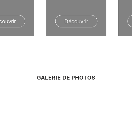
couvrir
Découvrir
GALERIE DE PHOTOS