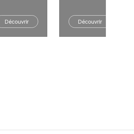
Découvrir
Découvrir