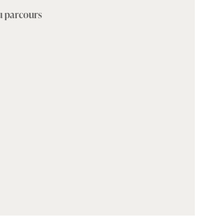
du parcours