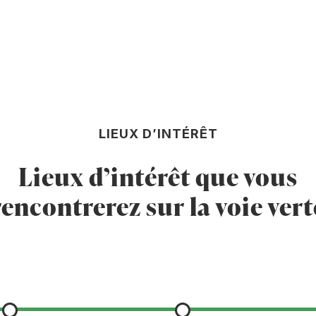
LIEUX D’INTÉRÊT
Lieux d’intérêt que vous
rencontrerez sur la voie vert